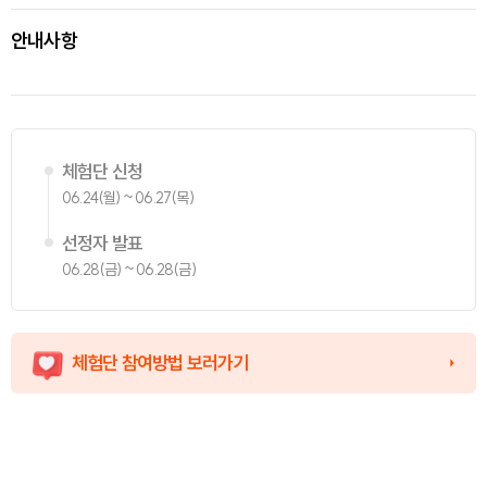
안내사항
체험단 신청
06.24(월) ~ 06.27(목)
선정자 발표
06.28(금) ~ 06.28(금)
체험단 참여방법 보러가기