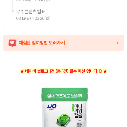
우수콘텐츠 발표
03.13(월) ~ 03.20(월)
체험단 참여방법 보러가기
★ 네이버 블로그 1건 (총 1건) 필수 미션 입니다 :D
★