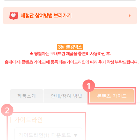
체험단 참여방법 보러가기
3월 웰컴박스
★ 당첨자는 보내드린 제품을 충분히 사용하신 후,
홈페이지 [콘텐츠 가이드]에
등록되는 가이드라인에 따라 후기 작성 부탁드립니다.