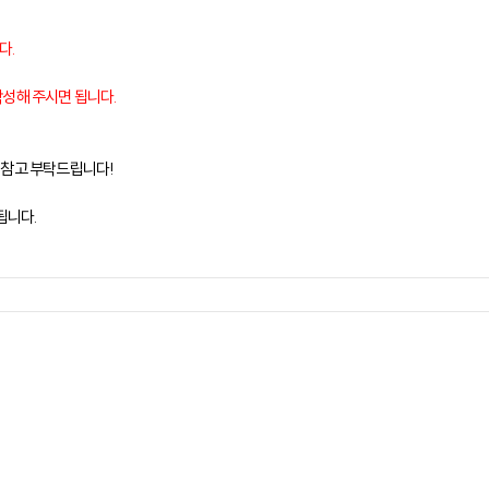
다.
작성해 주시면 됩니다.
점 참고 부탁드립니다!
됩니다.