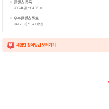
콘텐츠 등록
03.24(금) ~ 04.05(수)
우수콘텐츠 발표
04.06(목) ~ 04.13(목)
체험단 참여방법 보러가기