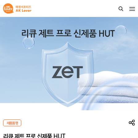
제품품평
리큐 제트 프로 신제품 HUT