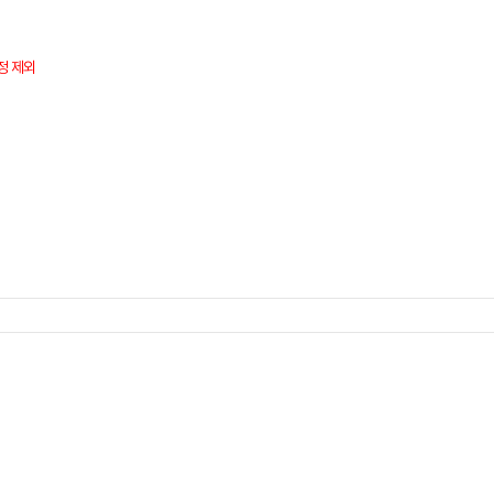
선정 제외