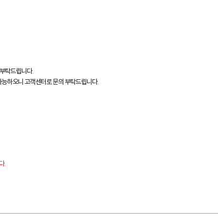
해 부탁드립니다.
 가능하오니 고객센터로 문의 부탁드립니다.
다.