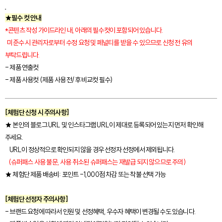
★필수 컷 안내
*콘텐츠 작성 가이드라인 내, 아래의 필수컷이 포함되어 있습니다.
미준수 시 관리자로부터 수정 요청 및 페널티를 받을 수 있으므로 신청 전 유의
부탁드립니다.
- 제품 연출컷
- 제품 사용컷 (제품 사용 전/후 비교컷 필수)
[체험단 신청 시 주의사항]
★ 본인의 블로그 URL 및 인스타그램 URL이 제대로 등록되어 있는지 먼저 확인해
주세요.
URL이 정상적으로 확인되지 않을 경우 선정자 선정에서 제외됩니다.
(슈퍼패스 사용 불문, 사용 취소된 슈퍼패스는 재발급 되지 않으므로 주의)
★ 체험단 제품 배송비: 포인트 -1,000점 차감 또는 착불 선택 가능
[체험단 선정자 주의사항]
- 브랜드 요청에 따라서 인원 및 선정혜택, 우수자 혜택이 변경될 수도 있습니다.