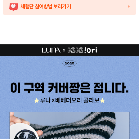
체험단 참여방법 보러가기