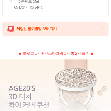
우수콘텐츠 발표
05.13(월) ~ 05.24(금)
체험단 참여방법 보러가기
★
블로그 1건 + 인스타그램 1건 총 2건 필수 ★