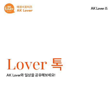
AK Lover 
Lover
톡
AK Lover와 일상을 공유해보세요!