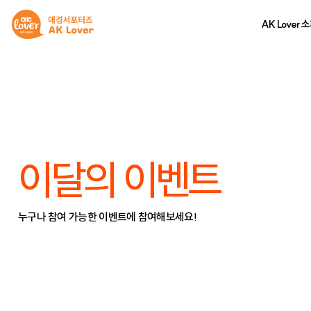
AK Lover 
이달의 이벤트
누구나 참여 가능한 이벤트에 참여해보세요!