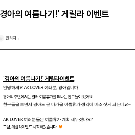
'경아의 여름나기!' 게릴라 이벤트
관리자
'경아의 여름나기!' 게릴라이벤트
안녕하세요 AK LOVER 여러분, 경아입니다!
경아의 주변에서는 벌써 여름휴가를 떠나는 친구들이 있어요!
친구들을 보면서 경아도 곧 다가올 여름휴가 생각에 미소 짓게 되는데요~
A
K LOVER 여러분들은 여름휴가 계획 세우셨나요?
그럼, 게릴라이벤트 시작하겠습니다!
♥