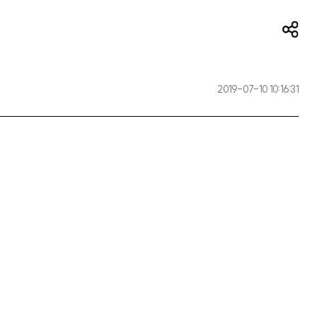
2019-07-10 10:16:31