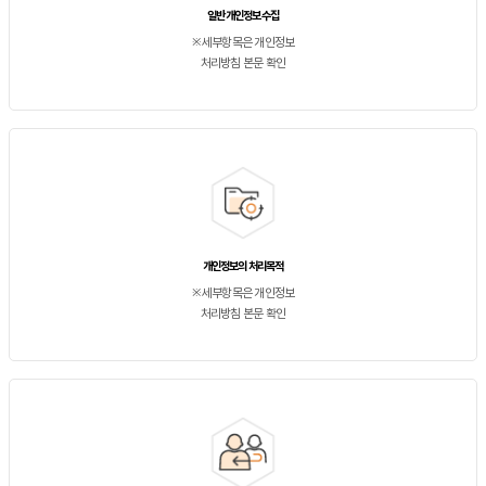
일반 개인정보 수집
※세부항목은 개인정보
처리방침 본문 확인
개인정보의 처리목적
※세부항목은 개인정보
처리방침 본문 확인