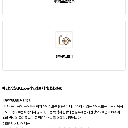
개인정보보호책임자
안전성 확보조치
애경산업 AK Lover개인정보 처리방침(전문)
1.개인정보의 처리목적
“회사”는 다음의 목적을 위하여 개인정보를 활용합니다. 수집하고 있는 개인정보는 다음의 목적
이외의 용도로는 이용되지 않으며, 이용 목적이 변경되는 경우에는 개인정보보호법 제18조에
따라 별도의 동의를 받는 등 필요한 조치를 이행할 예정입니다.
1) 회원제 서비스 제공