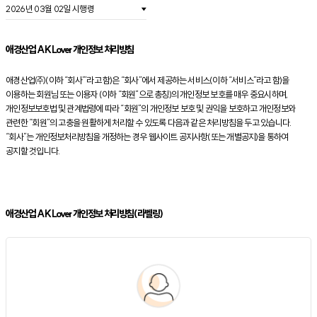
애경산업 AK Lover 개인정보 처리방침
애경산업㈜(이하 “회사”’라고 함)은 “회사”에서 제공하는 서비스(이하 “서비스”라고 함)을
이용하는 회원님 또는 이용자 (이하 “회원”으로 총칭)의 개인정보 보호를 매우 중요시하며,
개인정보보호법 및 관계법령에 따라 “회원”의 개인정보 보호 및 권익을 보호하고 개인정보와
관련한 “회원”의 고충을 원활하게 처리할 수 있도록 다음과 같은 처리방침을 두고 있습니다.
“회사”는 개인정보처리방침을 개정하는 경우 웹사이트 공지사항(또는 개별공지)을 통하여
공지할 것입니다.
애경산업 AK Lover 개인정보 처리방침(라벨링)