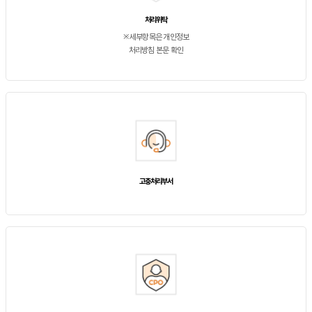
처리위탁
※세부항목은 개인정보
처리방침 본문 확인
고충처리부서