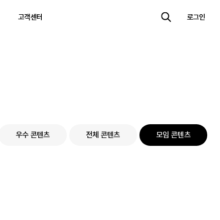
고객센터
로그인
우수 콘텐츠
전체 콘텐츠
모임 콘텐츠