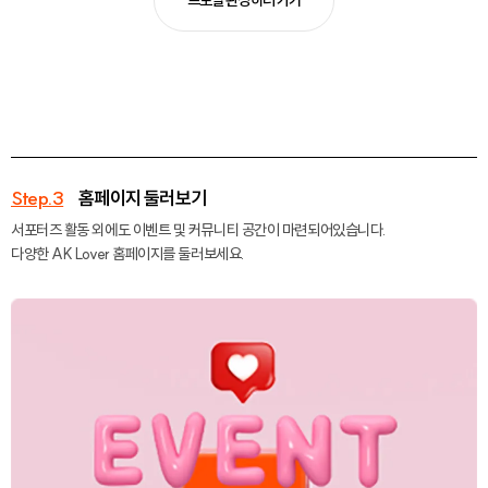
Step.3
홈페이지 둘러보기
서포터즈 활동 외에도 이벤트 및 커뮤니티 공간이 마련되어있습니다.
다양한 AK Lover 홈페이지를 둘러보세요.