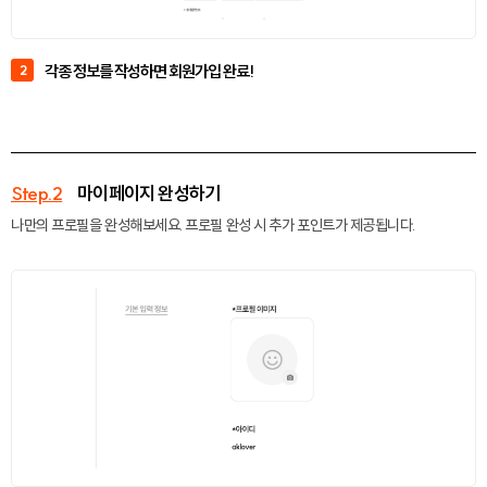
각종 정보를 작성하면 회원가입 완료!
2
Step.2
마이페이지 완성하기
나만의 프로필을 완성해보세요. 프로필 완성 시 추가 포인트가 제공됩니다.