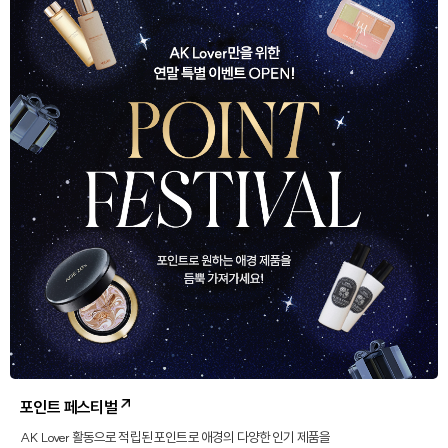
포인트 페스티벌
AK Lover 활동으로 적립된 포인트로 애경의 다양한 인기 제품을