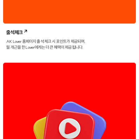
출석체크
AK Lover 홈페이지 출석 체크 시 포인트가 제공되며,
월 개근을 한 Lover에게는 더 큰 혜택이 제공됩니다.