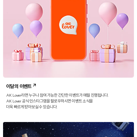
이달의 이벤트
AK Lover라면 누구나 참여 가능한 간단한 이벤트가 매월 진행됩니다.
AK Lover 공식 인스타그램을 팔로우하시면 이벤트 소식을
더욱 빠르게 받아보실 수 있습니다.