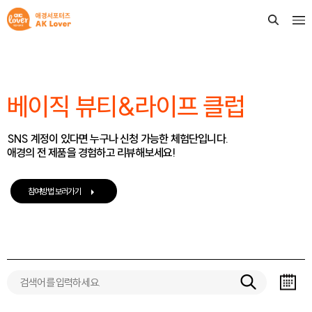
베이직 뷰티&라이프 클럽
SNS 계정이 있다면 누구나 신청 가능한 체험단입니다.
애경의 전 제품을 경험하고 리뷰해보세요!
참여방법 보러가기